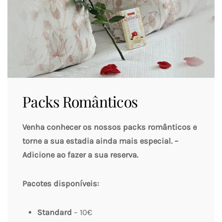
Packs Românticos
Venha conhecer os nossos packs românticos e
torne a sua estadia ainda mais especial. –
Adicione ao fazer a sua reserva.
Pacotes disponíveis:
Standard
– 10€