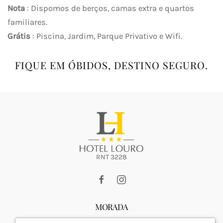
Nota
: Dispomos de berços, camas extra e quartos
familiares.
Grátis
: Piscina, Jardim, Parque Privativo e Wifi.
FIQUE EM ÓBIDOS, DESTINO SEGURO.
RNT 3228
MORADA