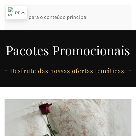
PT
Saltar para o conteúdo principal
Pacotes Promocionais
Desfrute das nossas ofertas temáticas.