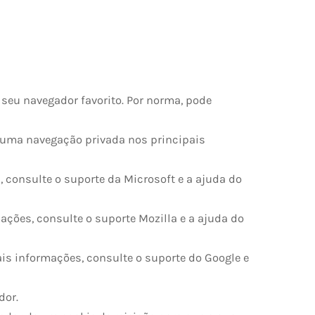
seu navegador favorito. Por norma, pode
r uma navegação privada nos principais
, consulte o suporte da Microsoft e a ajuda do
ações, consulte o suporte Mozilla e a ajuda do
is informações, consulte o suporte do Google e
dor.