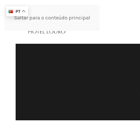
PT
Saltar para o conteúdo principal