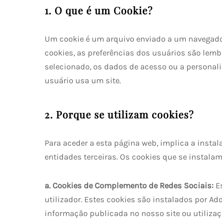
1. O que é um Cookie?
Um cookie é um arquivo enviado a um navegador
cookies, as preferências dos usuários são lemb
selecionado, os dados de acesso ou a personal
usuário usa um site.
2. Porque se utilizam cookies?
Para aceder a esta página web, implica a insta
entidades terceiras. Os cookies que se instalam
a. Cookies de Complemento de Redes Sociais:
Es
utilizador. Estes cookies são instalados por Ad
informação publicada no nosso site ou utiliza