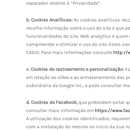
separador relativo à “Privacidade”.
b. Cookies Analíticas:
As cookies analíticas rec
recolhe informação sobre o uso do site o que pe
funcionalidades do site. Web analytics é quem e
compreender e otimizar o uso do site. Estes coo
CASIO. Para mais informações consulte
http://
c. Cookies de rastreamento e personalização:
Es
em relação ao vídeo e ao armazenamento das pr
subsidiária da Google Inc., e pode consultar 
d. Cookies de Facebook,
que pretendem evitar qu
consultar mais informação em
https://www.fac
A utilização dos cookies identificados, requer
com a instalação do mesmo no início da sua na