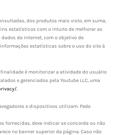
onsultadas, dos produtos mais visto, em suma,
fins estatísticos com o intuito de melhorar as
 dados da Internet, com o objetivo de
 informações estatísticas sobre o uso do site à
finalidade é monitorizar a atividade do usuário
talados e gerenciados pela Youtube LLC, uma
rivacy/.
vegadores e dispositivos utilizam. Pede
es fornecidas, deve indicar se concorda ou não
rece no banner superior da página. Caso não